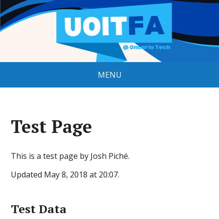
MENU
Test Page
This is a test page by Josh Piché.
Updated May 8, 2018 at 20:07.
Test Data